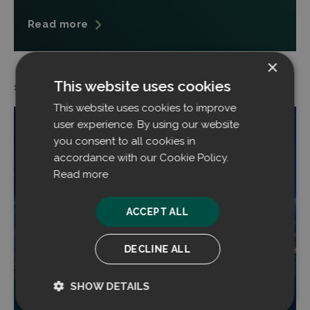
Read more
×
This website uses cookies
11.06.2024
This website uses cookies to improve
user experience. By using our website
you consent to all cookies in
accordance with our Cookie Policy.
Read more
ACCEPT ALL
DECLINE ALL
SHOW DETAILS