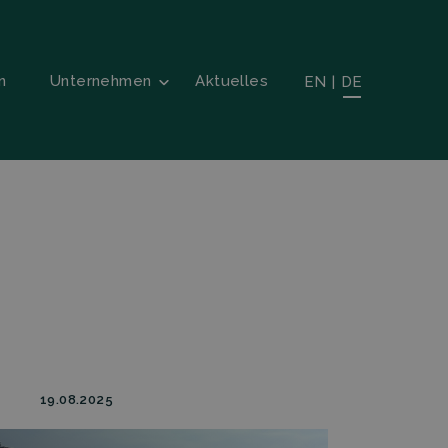
n
Unternehmen
Aktuelles
EN
|
DE
19.08.2025