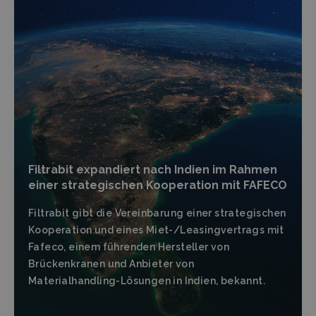
Filtrabit expandiert nach Indien im Rahmen
einer strategischen Kooperation mit FAFECO
Filtrabit gibt die Vereinbarung einer strategischen
Kooperation und eines Miet-/Leasingvertrags mit
Fafeco, einem führenden Hersteller von
Brückenkranen und Anbieter von
Materialhandling-Lösungen in Indien, bekannt.