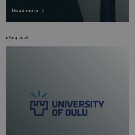
Read more
08.04.2026