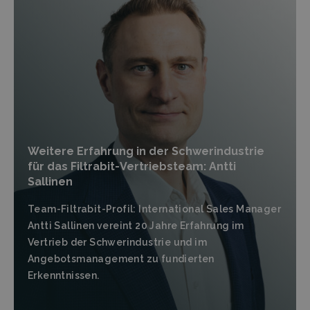
Weitere Erfahrung in der Schwerindustrie
für das Filtrabit-Vertriebsteam: Antti
Sallinen
Team-Filtrabit-Profil: International Sales Manager
Antti Sallinen vereint 20 Jahre Erfahrung im
Vertrieb der Schwerindustrie und im
Angebotsmanagement zu fundierten
Erkenntnissen.