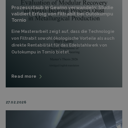
Prozessstaub in Gewinn verwandeln: Studie
validiert Erfolg von Filtrabit bei Outokumpu
Tornio
Eine Masterarbeit zeigt auf, dass die Technologie
von Filtrabit sowohl ökologische Vorteile als auch
direkte Rentabilität für das Edelstahlwerk von
Outokumpu in Tornio bietet.
Read more
27.02.2026