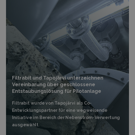
Filtrabit und Tapojärvi unterzeichnen
Vereinbarung über geschlossene
Entstaubungslösung für Pilotanlage
Filtrabit wurde von Tapojärvi als Co-
Entwicklungspartner für eine wegweisende
Initiative im Bereich der Nebenstrom-Verwertung
ausgewählt.