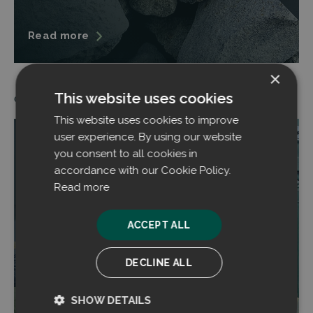
Read more
×
This website uses cookies
08.10.2025
This website uses cookies to improve
user experience. By using our website
you consent to all cookies in
accordance with our Cookie Policy.
Read more
ACCEPT ALL
DECLINE ALL
SHOW DETAILS