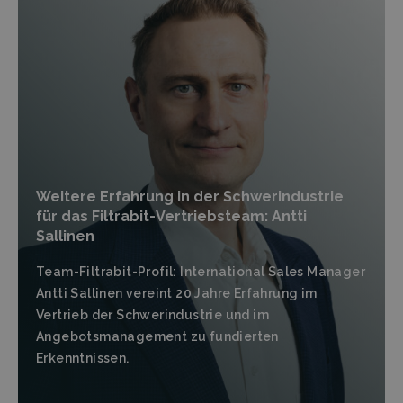
Weitere Erfahrung in der Schwerindustrie
für das Filtrabit-Vertriebsteam: Antti
Sallinen
Team-Filtrabit-Profil: International Sales Manager
Antti Sallinen vereint 20 Jahre Erfahrung im
Vertrieb der Schwerindustrie und im
Angebotsmanagement zu fundierten
Erkenntnissen.