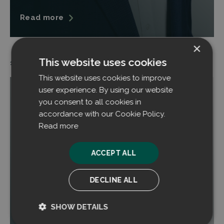
Read more
×
This website uses cookies
16.04.2026
This website uses cookies to improve
user experience. By using our website
you consent to all cookies in
accordance with our Cookie Policy.
Read more
ACCEPT ALL
DECLINE ALL
SHOW DETAILS