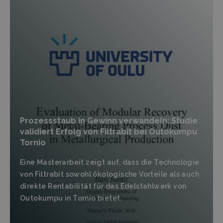
Prozessstaub in Gewinn verwandeln: Studie
validiert Erfolg von Filtrabit bei Outokumpu
Tornio
Eine Masterarbeit zeigt auf, dass die Technologie
von Filtrabit sowohl ökologische Vorteile als auch
direkte Rentabilität für das Edelstahlwerk von
Outokumpu in Tornio bietet.