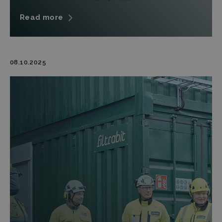
Read more
08.10.2025