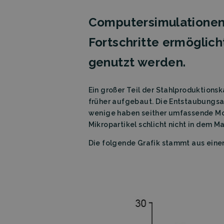
Computersimulationen
Fortschritte ermöglich
genutzt werden.
Ein großer Teil der Stahlproduktions
früher aufgebaut. Die Entstaubungs
wenige haben seither umfassende Mod
Mikropartikel schlicht nicht in dem 
Die folgende Grafik stammt aus eine