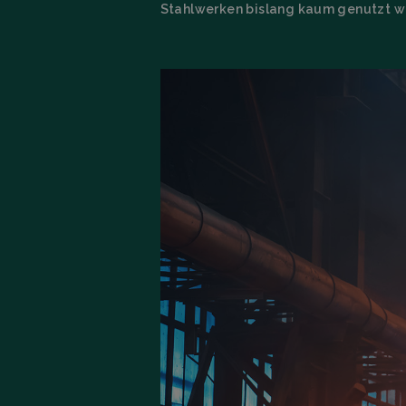
Stahlwerken bislang kaum genutzt w