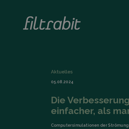
Aktuelles
05.08.2024
Die Verbesserung 
einfacher, als ma
Computersimulationen der Strömungsm