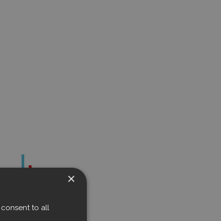
×
consent to all