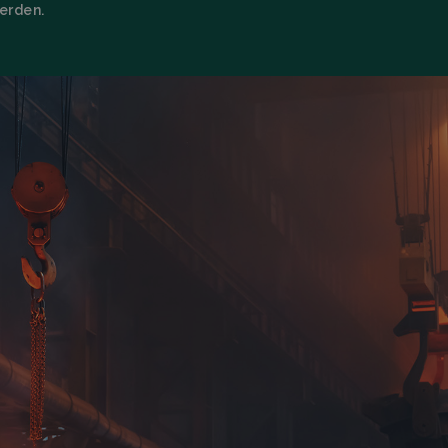
erden.