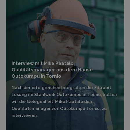
Interview mit Mika Päätalo,
Qualitätsmanager aus dem Hause
Outokumpu in Tornio
Nach der erfolgreichen Integration der Filtrabit
Lösung im Stahlwerk Outokumpu in Tornio, hatten
wir die Gelegenheit, Mika Päätalo den
Qualitätsmanager von Outokumpu Tornio, zu
interviewen.