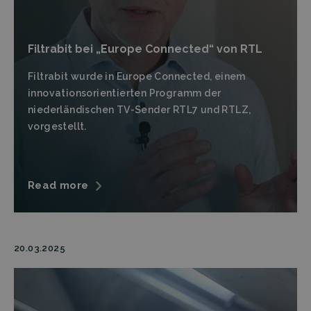
Filtrabit bei „Europe Connected“ von RTL
Filtrabit wurde in Europe Connected, einem
innovationsorientierten Programm der
niederländischen TV-Sender RTL7 und RTLZ,
vorgestellt.
Read more
20.03.2025