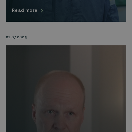
Read more
01.07.2025